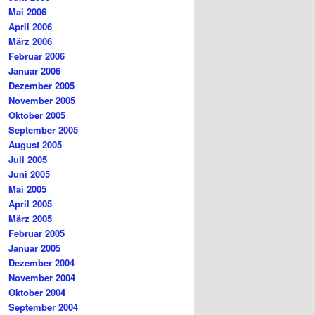
Mai 2006
April 2006
März 2006
Februar 2006
Januar 2006
Dezember 2005
November 2005
Oktober 2005
September 2005
August 2005
Juli 2005
Juni 2005
Mai 2005
April 2005
März 2005
Februar 2005
Januar 2005
Dezember 2004
November 2004
Oktober 2004
September 2004