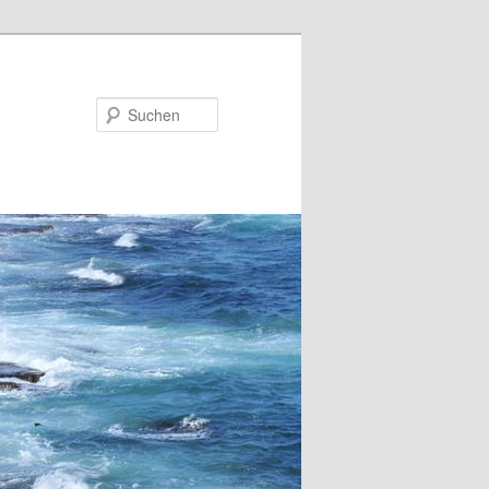
Suchen