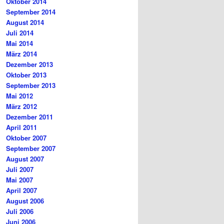
Oktober 2014
September 2014
August 2014
Juli 2014
Mai 2014
März 2014
Dezember 2013
Oktober 2013
September 2013
Mai 2012
März 2012
Dezember 2011
April 2011
Oktober 2007
September 2007
August 2007
Juli 2007
Mai 2007
April 2007
August 2006
Juli 2006
Juni 2006