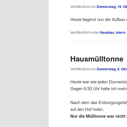
Veröffentlicht am
Donnerstag, 16. O
Heute beginnt nun der Aufbau
Veröffentlicht unter
Hausbau
,
Intern
,
Hausmülltonne
Veröffentlicht am
Donnerstag, 9. Ok
Heute war wie jeden Donners
Gegen 6:30 Uhr hatte ich meine
Nach dem das Entsorgungsfahrz
auf den Hof holen.
Nur die Mülltonne war nicht