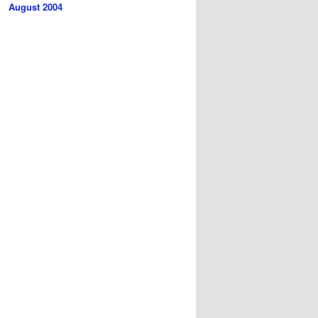
August 2004