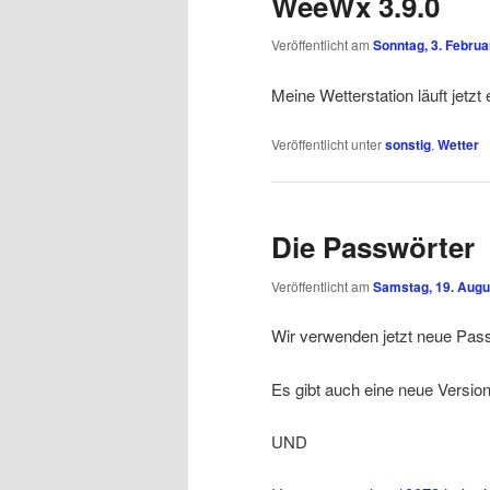
WeeWx 3.9.0
Veröffentlicht am
Sonntag, 3. Februa
Meine Wetterstation läuft jetz
Veröffentlicht unter
sonstig
,
Wetter
Die Passwörter
Veröffentlicht am
Samstag, 19. Augu
Wir verwenden jetzt neue Pas
Es gibt auch eine neue Versi
UND