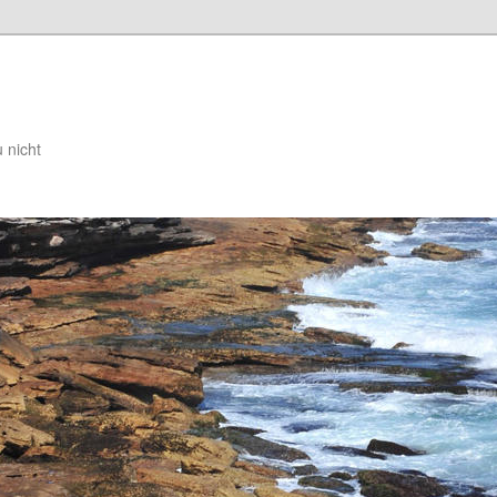
 nicht