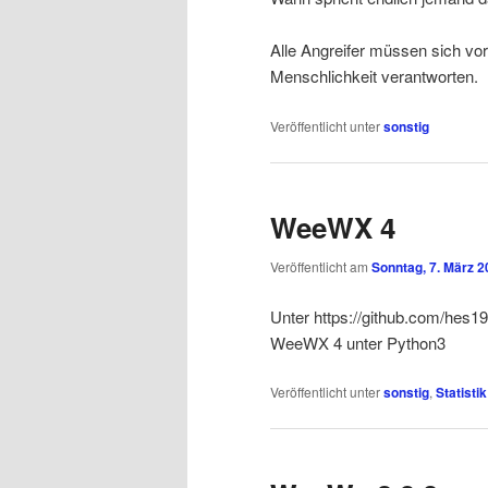
Alle Angreifer müssen sich vo
Menschlichkeit verantworten.
Veröffentlicht unter
sonstig
WeeWX 4
Veröffentlicht am
Sonntag, 7. März 
Unter https://github.com/hes
WeeWX 4 unter Python3
Veröffentlicht unter
sonstig
,
Statistik